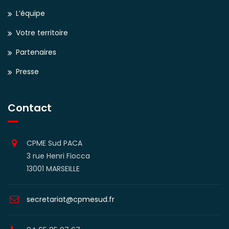
L’équipe
Votre territoire
Partenaires
Presse
Contact
CPME Sud PACA
3 rue Henri Fiocca
13001 MARSEILLE
secretariat@cpmesud.fr