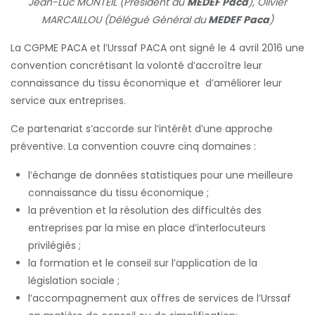
Jean-Luc MONTEIL (Président du
MEDEF Paca
), Olivier
MARCAILLOU (Délégué Général du
MEDEF Paca
)
La CGPME PACA et l’Urssaf PACA ont signé le 4 avril 2016 une
convention concrétisant la volonté d’accroître leur
connaissance du tissu économique et d’améliorer leur
service aux entreprises.
Ce partenariat s’accorde sur l’intérêt d’une approche
préventive. La convention couvre cinq domaines :
l’échange de données statistiques pour une meilleure
connaissance du tissu économique ;
la prévention et la résolution des difficultés des
entreprises par la mise en place d’interlocuteurs
privilégiés ;
la formation et le conseil sur l’application de la
législation sociale ;
l’accompagnement aux offres de services de l’Urssaf