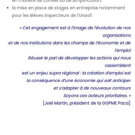
en matière de conseil ou de simplification;
la mise en place de stages en entreprise notamment
pour les élèves inspecteurs de l’Urssaf.
« Cet engagement est à l’image de l’évolution de nos
organisations
et de nos institutions dans les champs de l’économie et de
l’emploi
Réussir le pari de développer les actions qui nous
rassemblent
est un enjeu supra régional : la création d’emploi est
la conséquence d’une économie qui sait anticiper
et s’adapter à de nouveaux contours
Soyons ces acteurs prioritaires. »
[Joël Martin, président de la GGPME Paca]