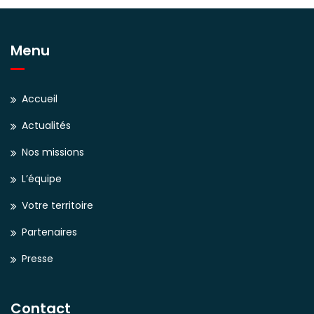
Menu
Accueil
Actualités
Nos missions
L’équipe
Votre territoire
Partenaires
Presse
Contact