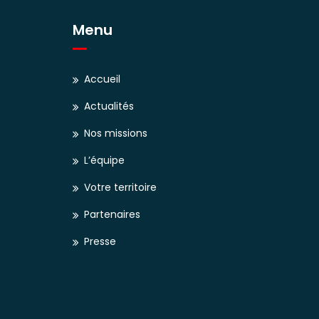
Menu
Accueil
Actualités
Nos missions
L’équipe
Votre territoire
Partenaires
Presse