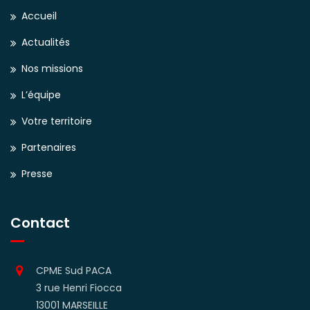
Accueil
Actualités
Nos missions
L’équipe
Votre territoire
Partenaires
Presse
Contact
CPME Sud PACA
3 rue Henri Fiocca
13001 MARSEILLE