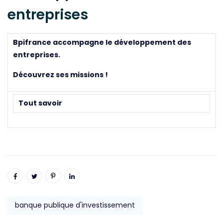
entreprises
Bpifrance accompagne le développement des
entreprises.
Découvrez ses missions !
Tout savoir
banque publique d'investissement