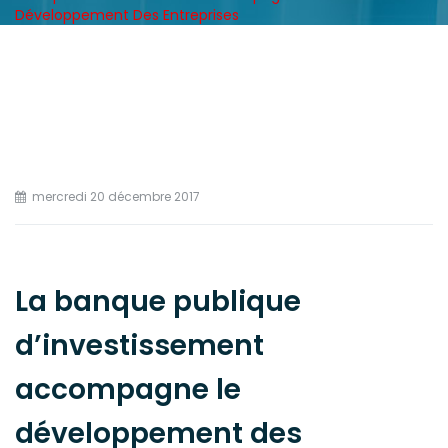
Développement Des Entreprises
mercredi 20 décembre 2017
La banque publique
d’investissement
accompagne le
développement des