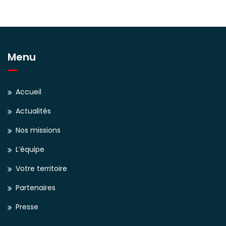
Menu
Accueil
Actualités
Nos missions
L’équipe
Votre territoire
Partenaires
Presse