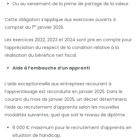
Ou au versement de la prime de partage de la valeur.
Cette obligation s’applique aux exercices ouverts à
er
compter du 1
janvier 2025.
Les exercices 2022, 2023 et 2024 sont pris en compte pour
l’appréciation du respect de la condition relative à la
réalisation du bénéfice net fiscal.
Aide à l’embauche d’un apprenti
L’aide exceptionnelle aux entreprises recourant à
l’apprentissage est reconduite en janvier 2025. Dans le
courant du mois de janvier 2025, un décret déterminera
l’aide au recrutement d’apprentis selon les nouvelles
modalités suivantes, quel que soit le niveau de diplôme :
6 000 € maximum pour le recrutement d’apprentis en
situation de handicap,