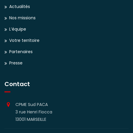
Actualités
Nos missions
L’équipe
Votre territoire
Partenaires
Presse
Contact
CPME Sud PACA
3 rue Henri Fiocca
13001 MARSEILLE