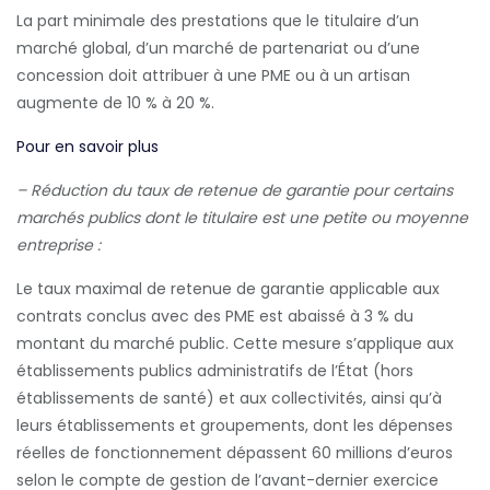
La part minimale des prestations que le titulaire d’un
marché global, d’un marché de partenariat ou d’une
concession doit attribuer à une PME ou à un artisan
augmente de 10 % à 20 %.
Pour en savoir plus
– Réduction du taux de retenue de garantie pour certains
marchés publics dont le titulaire est une petite ou moyenne
entreprise :
Le taux maximal de retenue de garantie applicable aux
contrats conclus avec des PME est abaissé à 3 % du
montant du marché public. Cette mesure s’applique aux
établissements publics administratifs de l’État (hors
établissements de santé) et aux collectivités, ainsi qu’à
leurs établissements et groupements, dont les dépenses
réelles de fonctionnement dépassent 60 millions d’euros
selon le compte de gestion de l’avant-dernier exercice