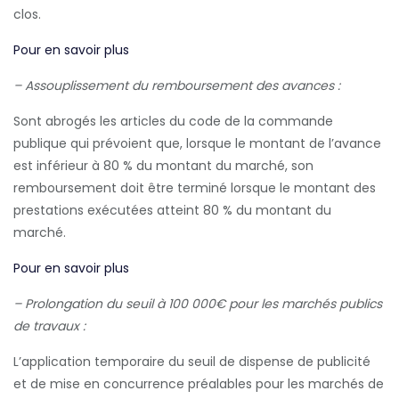
clos.
Pour en savoir plus
– Assouplissement du remboursement des avances :
Sont abrogés les articles du code de la commande
publique qui prévoient que, lorsque le montant de l’avance
est inférieur à 80 % du montant du marché, son
remboursement doit être terminé lorsque le montant des
prestations exécutées atteint 80 % du montant du
marché.
Pour en savoir plus
– Prolongation du seuil à 100 000€ pour les marchés publics
de travaux :
L’application temporaire du seuil de dispense de publicité
et de mise en concurrence préalables pour les marchés de