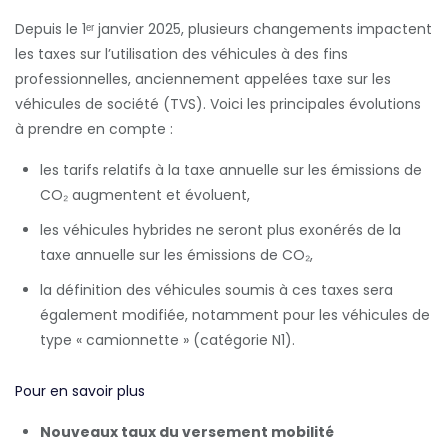
Depuis le 1ᵉʳ janvier 2025, plusieurs changements impactent
les taxes sur l’utilisation des véhicules à des fins
professionnelles, anciennement appelées taxe sur les
véhicules de société (TVS). Voici les principales évolutions
à prendre en compte :
les tarifs relatifs à la taxe annuelle sur les émissions de
CO₂ augmentent et évoluent,
les véhicules hybrides ne seront plus exonérés de la
taxe annuelle sur les émissions de CO₂,
la définition des véhicules soumis à ces taxes sera
également modifiée, notamment pour les véhicules de
type « camionnette » (catégorie N1).
Pour en savoir plus
Nouveaux taux du versement mobilité