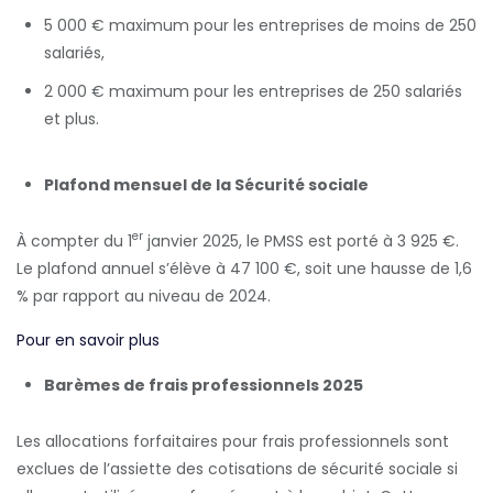
5 000 € maximum pour les entreprises de moins de 250
salariés,
2 000 € maximum pour les entreprises de 250 salariés
et plus.
Plafond mensuel de la Sécurité sociale
er
À compter du 1
janvier 2025, le PMSS est porté à 3 925 €.
Le plafond annuel s’élève à 47 100 €, soit une hausse de 1,6
% par rapport au niveau de 2024.
Pour en savoir plus
Barèmes de frais professionnels 2025
Les allocations forfaitaires pour frais professionnels sont
exclues de l’assiette des cotisations de sécurité sociale si