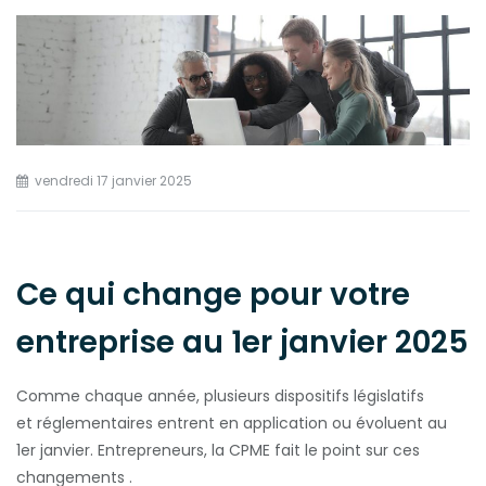
vendredi 17 janvier 2025
Ce qui change pour votre
entreprise au 1er janvier 2025
Comme chaque année, plusieurs dispositifs législatifs
et réglementaires entrent en application ou évoluent au
1er janvier. Entrepreneurs, la CPME fait le point sur ces
changements .