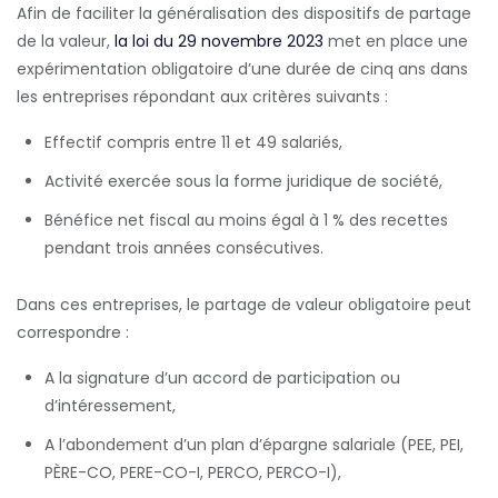
Afin de faciliter la généralisation des dispositifs de partage
de la valeur,
la loi du 29 novembre 2023
met en place une
expérimentation obligatoire d’une durée de cinq ans dans
les entreprises répondant aux critères suivants :
Effectif compris entre 11 et 49 salariés,
Activité exercée sous la forme juridique de société,
Bénéfice net fiscal au moins égal à 1 % des recettes
pendant trois années consécutives.
Dans ces entreprises, le partage de valeur obligatoire peut
correspondre :
A la signature d’un accord de participation ou
d’intéressement,
A l’abondement d’un plan d’épargne salariale (PEE, PEI,
PÈRE-CO, PERE-CO-I, PERCO, PERCO-I),