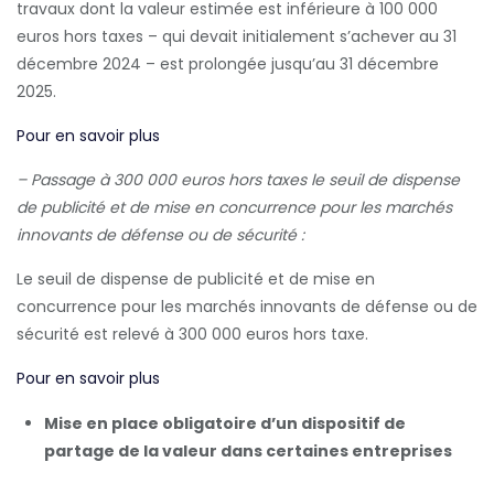
travaux dont la valeur estimée est inférieure à 100 000
euros hors taxes – qui devait initialement s’achever au 31
décembre 2024 – est prolongée jusqu’au 31 décembre
2025.
Pour en savoir plus
– Passage à 300 000 euros hors taxes le seuil de dispense
de publicité et de mise en concurrence pour les marchés
innovants de défense ou de sécurité :
Le seuil de dispense de publicité et de mise en
concurrence pour les marchés innovants de défense ou de
sécurité est relevé à 300 000 euros hors taxe.
Pour en savoir plus
Mise en place obligatoire d’un dispositif de
partage de la valeur dans certaines entreprises