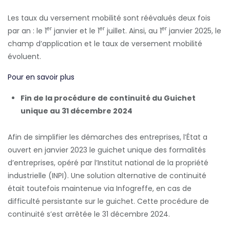
Les taux du versement mobilité sont réévalués deux fois
er
er
er
par an : le 1
janvier et le 1
juillet. Ainsi, au 1
janvier 2025, le
champ d’application et le taux de versement mobilité
évoluent.
Pour en savoir plus
Fin de la procédure de continuité du Guichet
unique au 31 décembre 2024
Afin de simplifier les démarches des entreprises, l’État a
ouvert en janvier 2023 le guichet unique des formalités
d’entreprises, opéré par l’Institut national de la propriété
industrielle (INPI). Une solution alternative de continuité
était toutefois maintenue via Infogreffe, en cas de
difficulté persistante sur le guichet. Cette procédure de
continuité s’est arrêtée le 31 décembre 2024.