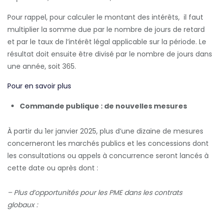
Pour rappel, pour calculer le montant des intérêts, il faut
multiplier la somme due par le nombre de jours de retard
et par le taux de l’intérêt légal applicable sur la période. Le
résultat doit ensuite être divisé par le nombre de jours dans
une année, soit 365.
Pour en savoir plus
Commande publique : de nouvelles mesures
À partir du 1er janvier 2025, plus d’une dizaine de mesures
concerneront les marchés publics et les concessions dont
les consultations ou appels à concurrence seront lancés à
cette date ou après dont :
– Plus d’opportunités pour les PME dans les contrats
globaux :