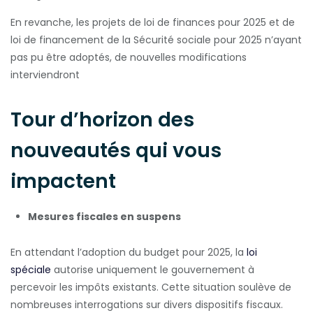
En revanche, les projets de loi de finances pour 2025 et de
loi de financement de la Sécurité sociale pour 2025 n’ayant
pas pu être adoptés, de nouvelles modifications
interviendront
Tour d’horizon des
nouveautés qui vous
impactent
Mesures fiscales en suspens
En attendant l’adoption du budget pour 2025, la
loi
spéciale
autorise uniquement le gouvernement à
percevoir les impôts existants. Cette situation soulève de
nombreuses interrogations sur divers dispositifs fiscaux.