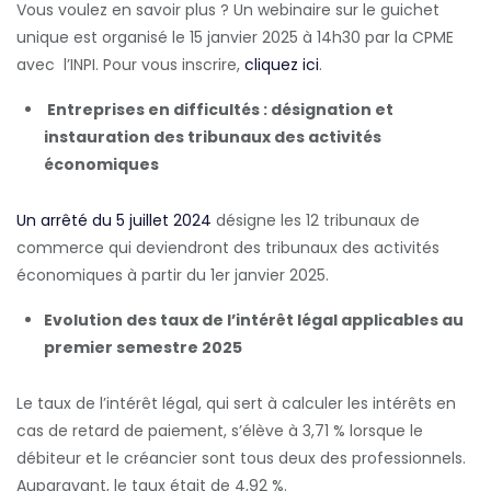
Vous voulez en savoir plus ? Un webinaire sur le guichet
unique est organisé le 15 janvier 2025 à 14h30 par la CPME
avec l’INPI. Pour vous inscrire,
cliquez ici
.
Entreprises en difficultés : désignation et
instauration des tribunaux des activités
économiques
Un arrêté du 5 juillet 2024
désigne les 12 tribunaux de
commerce qui deviendront des tribunaux des activités
économiques à partir du 1er janvier 2025.
Evolution des taux de l’intérêt légal applicables au
premier semestre 2025
Le taux de l’intérêt légal, qui sert à calculer les intérêts en
cas de retard de paiement, s’élève à 3,71 % lorsque le
débiteur et le créancier sont tous deux des professionnels.
Auparavant, le taux était de 4,92 %.