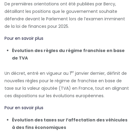
De premières orientations ont été publiées par Bercy,
détaillant les positions que le gouvernement souhaite
défendre devant le Parlement lors de l’examen imminent
de la loi de finances pour 2025.
Pour en savoir plus
Évolution des règles du régime franchise en base
de TVA
er
Un décret, entré en vigueur au 1
janvier dernier, définit de
nouvelles règles pour le régime de franchise en base de
taxe sur la valeur ajoutée (TVA) en France, tout en alignant
ces dispositions sur les évolutions européennes.
Pour en savoir plus
Évolution des taxes sur l’affectation des véhicules
à des fins économiques