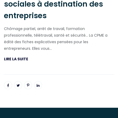
sociales à destination des
entreprises
Chômage partiel, arrêt de travail, formation
professionnelle, télétravail, santé et sécurité… La CPME a
édité des fiches explicatives pensées pour les
entrepreneurs. Elles vous…
LIRE LA SUITE