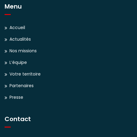
Menu
Accueil
Actualités
Nos missions
L’équipe
Votre territoire
Partenaires
Presse
Contact