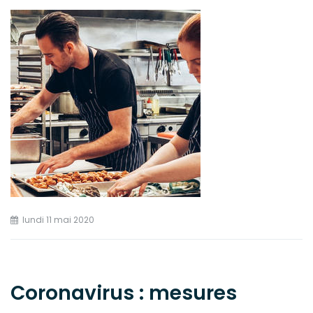
lundi 11 mai 2020
Coronavirus : mesures