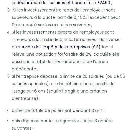
la
déclaration des salaires et honoraires n°2460
;
Si les investissements directs de l’employeur sont
supérieurs à la quote-part de 0,45%, l’excédent peut
être reporté sur les exercices suivants ;
Si les investissements directs de l’employeur sont
inférieurs à la limite de 0,45%, l’employeur doit verser
au
service des impôts des entreprises (SIE)
dont il
relève, une cotisation forfaitaire de 2%, calculée elle
aussi sur le total des rémunérations de l’année
précédente ;
Si l’entreprise dépasse la limite de 20 salariés (ou de 50
salariés agricoles), elle bénéficie d’un dispositif de
lissage sur 6 ans (sauf s’il s’agit d’une création
d’entreprise) :
dispense totale de paiement pendant 3 ans ;
puis dispense partielle régressive sur les 3 années
suivantes :