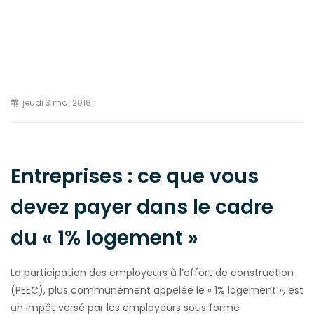
jeudi 3 mai 2018
Entreprises : ce que vous
devez payer dans le cadre
du « 1% logement »
La
participation des employeurs à l’effort de construction
(PEEC), plus communément appelée le « 1% logement », est
un impôt versé par les employeurs sous forme