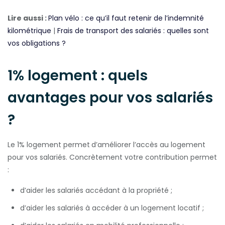
Lire aussi :
Plan vélo : ce qu’il faut retenir de l’indemnité
kilométrique
|
Frais de transport des salariés : quelles sont
vos obligations ?
1% logement : quels
avantages pour vos salariés
?
Le 1% logement permet
d’améliorer l’accès au logement
pour vos salariés. Concrètement votre contribution permet
:
d’aider les salariés accédant à la propriété ;
d’aider les salariés à accéder à un logement locatif ;