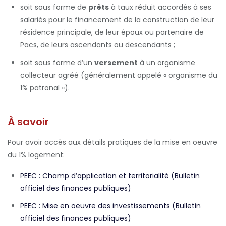
soit sous forme de
prêts
à taux réduit accordés à ses
salariés pour le financement de la construction de leur
résidence principale, de leur époux ou partenaire de
Pacs, de leurs ascendants ou descendants ;
soit sous forme d’un
versement
à un organisme
collecteur agréé (généralement appelé « organisme du
1% patronal »).
À savoir
Pour avoir accès aux détails pratiques de la mise en oeuvre
du 1% logement:
PEEC : Champ d’application et territorialité (Bulletin
officiel des finances publiques)
PEEC : Mise en oeuvre des investissements (Bulletin
officiel des finances publiques)