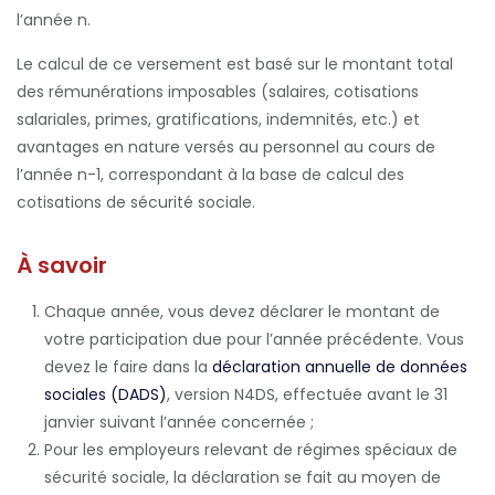
l’année n.
Le calcul de ce versement est basé sur le montant total
des rémunérations imposables (salaires, cotisations
salariales, primes, gratifications, indemnités, etc.) et
avantages en nature versés au personnel au cours de
l’année n-1, correspondant à la base de calcul des
cotisations de sécurité sociale.
À savoir
Chaque année, vous devez déclarer le montant de
votre participation due pour l’année précédente. Vous
devez le faire dans la
déclaration annuelle de données
sociales (DADS)
, version N4DS, effectuée avant le 31
janvier suivant l’année concernée ;
Pour les employeurs relevant de régimes spéciaux de
sécurité sociale, la déclaration se fait au moyen de