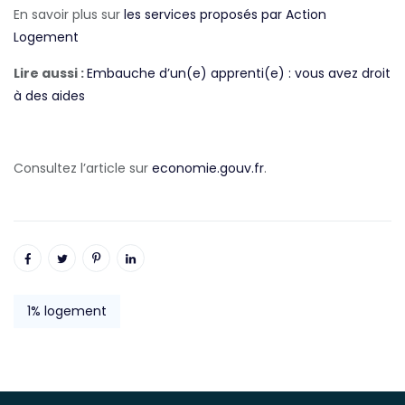
En savoir plus sur
les services proposés par Action
Logement
Lire aussi :
Embauche d’un(e) apprenti(e) : vous avez droit
à des aides
Consultez l’article sur
economie.gouv.fr
.
1% logement