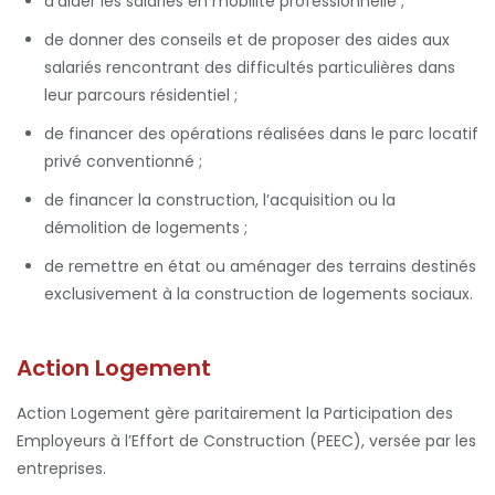
d’aider les salariés en mobilité professionnelle ;
de donner des conseils et de proposer des aides aux
salariés rencontrant des difficultés particulières dans
leur parcours résidentiel ;
de financer des opérations réalisées dans le parc locatif
privé conventionné ;
de financer la construction, l’acquisition ou la
démolition de logements ;
de remettre en état ou aménager des terrains destinés
exclusivement à la construction de logements sociaux.
Action Logement
Action Logement gère paritairement la Participation des
Employeurs à l’Effort de Construction (PEEC), versée par les
entreprises.