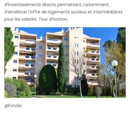
d’investissements directs permettant, notamment,
d’améliorer l’offre de logements sociaux et intermédiaires
pour les salariés. Tour d’horizon.
@Fotolia