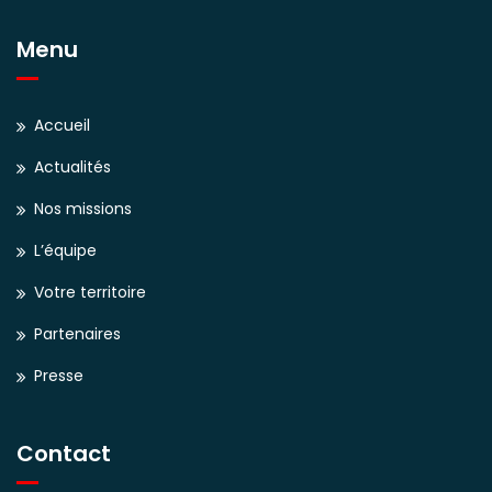
Menu
Accueil
Actualités
Nos missions
L’équipe
Votre territoire
Partenaires
Presse
Contact