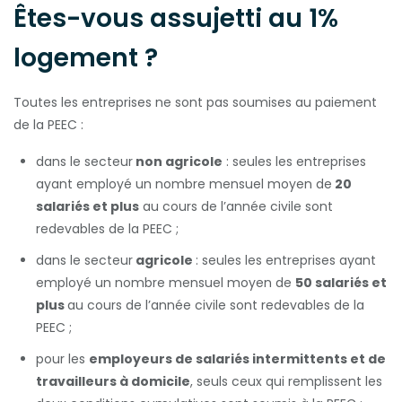
Êtes-vous assujetti au 1%
logement ?
Toutes les entreprises ne sont pas soumises au paiement
de la PEEC :
dans le secteur
non agricole
: seules les entreprises
ayant employé un nombre mensuel moyen de
20
salariés et plus
au cours de l’année civile sont
redevables de la PEEC ;
dans le secteur
agricole
: seules les entreprises ayant
employé un nombre mensuel moyen de
50 salariés et
plus
au cours de l’année civile sont redevables de la
PEEC ;
pour les
employeurs de salariés intermittents et de
travailleurs à domicile
, seuls ceux qui remplissent les