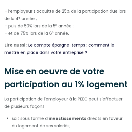
– l’employeur s’acquitte de 25% de la participation due lors
e
de la 4
année ;
e
– puis de 50% lors de la 5
année ;
e
– et de 75% lors de la 6
année.
Lire aussi :
Le compte épargne-temps : comment le
mettre en place dans votre entreprise ?
Mise en oeuvre de votre
participation au 1% logement
La participation de l’employeur à la PEEC peut s’effectuer
de plusieurs façons :
soit sous forme d’
investissements
directs en faveur
du logement de ses salariés;