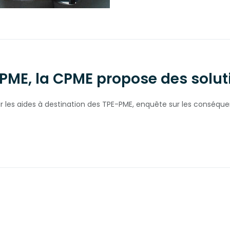
s PME, la CPME propose des sol
r les aides à destination des TPE-PME, enquête sur les conséque