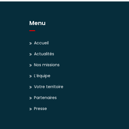
Menu
Accueil
Actualités
Nos missions
L’équipe
Votre territoire
Partenaires
Presse