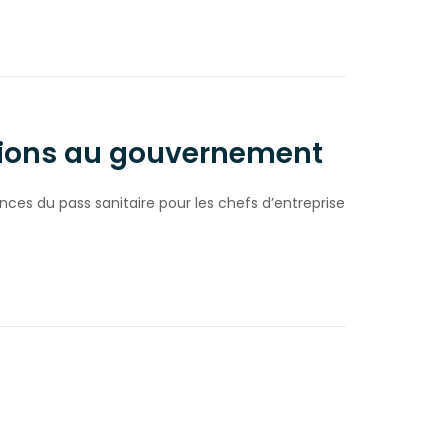
utions au gouvernement
nces du pass sanitaire pour les chefs d’entreprise