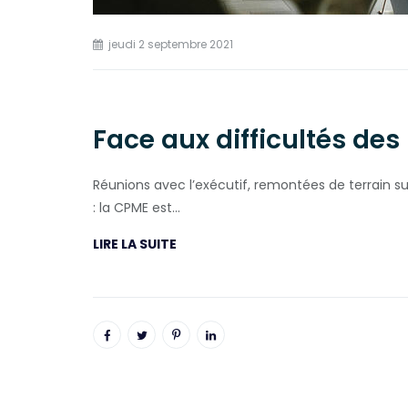
jeudi 2 septembre 2021
Face aux difficultés de
Réunions avec l’exécutif, remontées de terrain su
: la CPME est…
LIRE LA SUITE