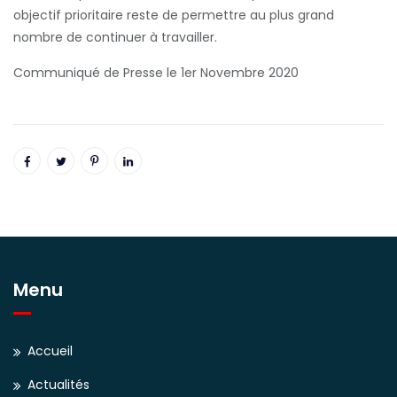
objectif prioritaire reste de permettre au plus grand
nombre de continuer à travailler.
Communiqué de Presse le 1er Novembre 2020
Menu
Accueil
Actualités