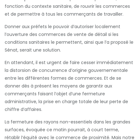
fonction du contexte sanitaire, de rouvrir les commerces
et de permettre à tous les commerçants de travailler.
Donner aux préfets le pouvoir d’autoriser localement
l’ouverture des commerces de vente de détail si les
conditions sanitaires le permettent, ainsi que l’a proposé le
Sénat, serait une solution.
En attendant, il est urgent de faire cesser immédiatement
la distorsion de concurrence d’origine gouvernementale
entre les différentes formes de commerces. Et de se
donner dès à présent les moyens de garantir aux
commerçants faisant l’objet d’une fermeture
administrative, la prise en charge totale de leur perte de
chiffre d’affaires.
La fermeture des rayons non-essentiels dans les grandes
surfaces, évoquée ce matin pourrait, à court terme,
rétablir l’équité avec le commerce de proximité. Mais notre