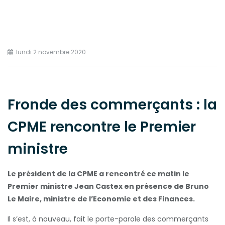
lundi 2 novembre 2020
Fronde des commerçants : la
CPME rencontre le Premier
ministre
Le président de la CPME a rencontré ce matin le
Premier ministre Jean Castex en présence de Bruno
Le Maire, ministre de l’Economie et des Finances.
Il s’est, à nouveau, fait le porte-parole des commerçants