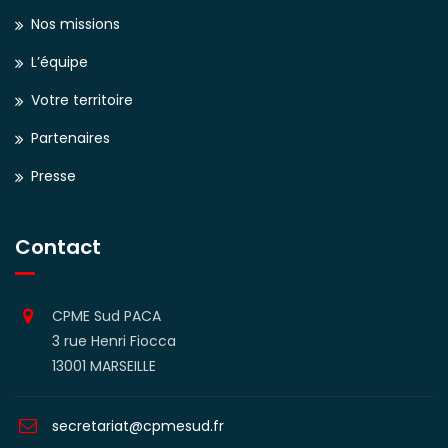
Nos missions
L’équipe
Votre territoire
Partenaires
Presse
Contact
CPME Sud PACA
3 rue Henri Fiocca
13001 MARSEILLE
secretariat@cpmesud.fr