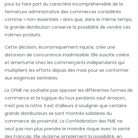
pour lui faire part du caractère incompréhensible de la
fermeture administrative des commerces considérés
comme « non-essentiels » alors que, dans le même temps,
la grande distribution conserve la possibilité de vendre ces
mêmes produits.
Cette décision, économiquement injuste, crée une
distorsion de concurrence inadmissible. Elle suscite colère
et amertume chez les commerçants indépendants qui
multiplient les efforts depuis des mois pour se conformer
aux exigences sanitaires.
La CPME ne souhaite pas opposer les différentes formes de
commerce et la logique du tous perdants sauf Amazon,
n’est pas la nôtre. Il est d’ailleurs à souligner que certains
grands distributeurs se sont montrés solidaires du
commerce de proximité. La Confédération des PME ne
veut pas non plus prendre le moindre risque avec la santé
des Français. Elle réclame simplement la possibilité, en