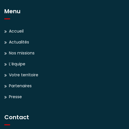
Menu
Accueil
Actualités
Nos missions
L’équipe
Votre territoire
Partenaires
Presse
Contact