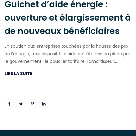
Guichet d’aide énergie :
ouverture et élargissement à
de nouveaux bénéficiaires
En soutien aux entreprises touchées par la hausse des prix
de l’énergie, trois dispositifs d’aide ont été mis en place par
le gouvernement : le bouclier tarifaire, l’amortisseur…
LIRE LA SUITE