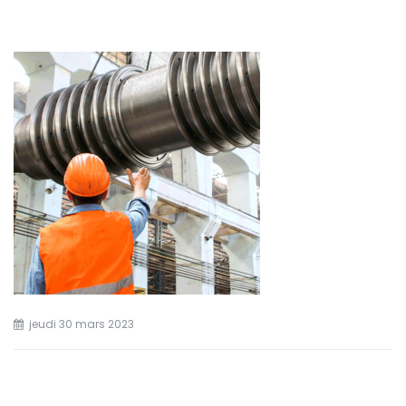
jeudi 30 mars 2023