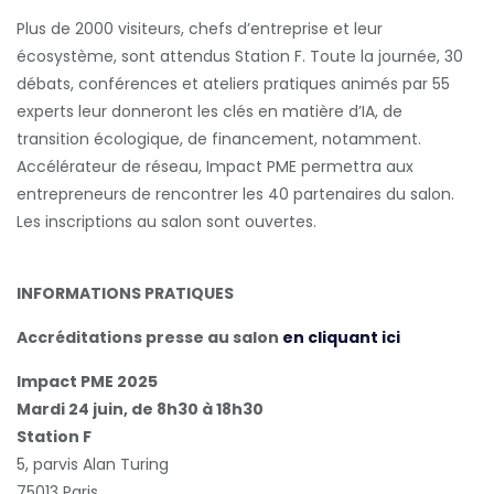
Plus de 2000 visiteurs, chefs d’entreprise et leur
écosystème, sont attendus Station F. Toute la journée, 30
débats, conférences et ateliers pratiques animés par 55
experts leur donneront les clés en matière d’IA, de
transition écologique, de financement, notamment.
Accélérateur de réseau, Impact PME permettra aux
entrepreneurs de rencontrer les 40 partenaires du salon.
Les inscriptions au salon sont ouvertes.
INFORMATIONS PRATIQUES
Accréditations presse au salon
en cliquant ici
Impact PME 2025
Mardi 24 juin, de 8h30 à 18h30
Station F
5, parvis Alan Turing
75013 Paris