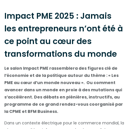
Impact PME 2025 : Jamais
les entrepreneurs n’ont été à
ce point au cœur des
transformations du monde
Le salon Impact PME rassemblera des figures clé de
l’économie et de la politique autour du thème : « Les
PME au cœur d’un monde nouveau ». Ou comment
avancer dans un monde en proie à des mutations qui
s’accélèrent. Des débats en plénières, instructifs, au
programme de ce grand rendez-vous coorganisé par
la CPME et BFM Business.
Dans un contexte électrique pour le commerce mondial, la