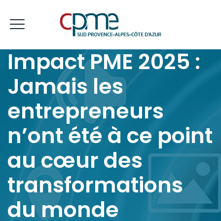
Impact PME 2025 :
Jamais les
entrepreneurs
n’ont été à ce point
au cœur des
transformations
du monde