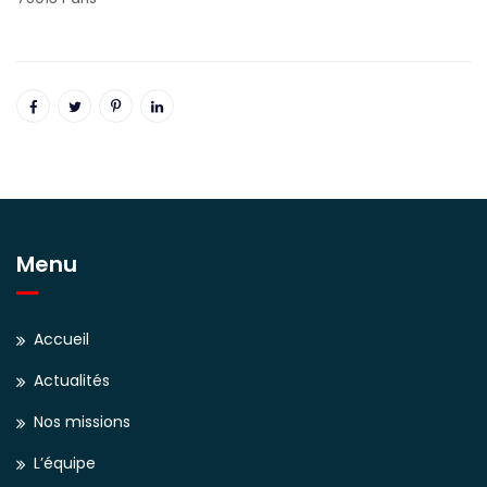
Menu
Accueil
Actualités
Nos missions
L’équipe