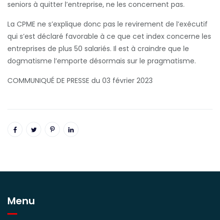
seniors à quitter l’entreprise, ne les concernent pas.
La CPME ne s’explique donc pas le revirement de l’exécutif
qui s’est déclaré favorable à ce que cet index concerne les
entreprises de plus 50 salariés. Il est à craindre que le
dogmatisme l’emporte désormais sur le pragmatisme.
COMMUNIQUÉ DE PRESSE du 03 février 2023
Menu