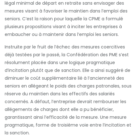
légal minimal de départ en retraite sans envisager des
mesures visant à favoriser le maintien dans l’emploi des
seniors. C’est la raison pour laquelle la CPME a formulé
plusieurs propositions visant à inciter les entreprises à
embaucher ou à maintenir dans l’emploi les seniors.
Instruite par le fruit de l’échec des mesures coercitives
déjà testées par le passé, la Confédération des PME s’est
résolument placée dans une logique pragmatique
d’incitation plutôt que de sanction. Elle a ainsi suggéré de
diminuer le coût supplémentaire lié à l’ancienneté des
seniors en allégeant le poids des charges patronales, sous
réserve du maintien dans les effectifs des salariés
concernés. A défaut, l’entreprise devrait rembourser les
allégements de charges dont elle a pu bénéficier,
garantissant ainsi l’efficacité de la mesure. Une mesure
pragmatique, forme de troisième voie entre l’incitation et
la sanction.