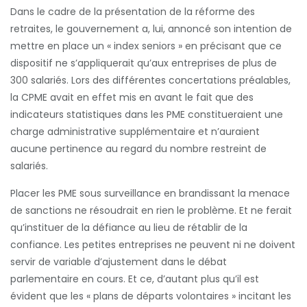
Dans le cadre de la présentation de la réforme des
retraites, le gouvernement a, lui, annoncé son intention de
mettre en place un « index seniors » en précisant que ce
dispositif ne s’appliquerait qu’aux entreprises de plus de
300 salariés. Lors des différentes concertations préalables,
la CPME avait en effet mis en avant le fait que des
indicateurs statistiques dans les PME constitueraient une
charge administrative supplémentaire et n’auraient
aucune pertinence au regard du nombre restreint de
salariés.
Placer les PME sous surveillance en brandissant la menace
de sanctions ne résoudrait en rien le problème. Et ne ferait
qu’instituer de la défiance au lieu de rétablir de la
confiance. Les petites entreprises ne peuvent ni ne doivent
servir de variable d’ajustement dans le débat
parlementaire en cours. Et ce, d’autant plus qu’il est
évident que les « plans de départs volontaires » incitant les