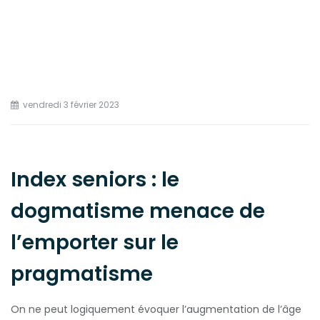
vendredi 3 février 2023
Index seniors : le
dogmatisme menace de
l’emporter sur le
pragmatisme
On ne peut logiquement évoquer l’augmentation de l’âge