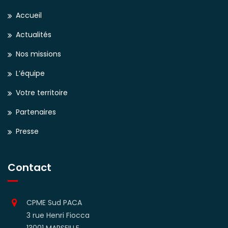
Accueil
Actualités
Nos missions
L’équipe
Votre territoire
Partenaires
Presse
Contact
CPME Sud PACA
3 rue Henri Fiocca