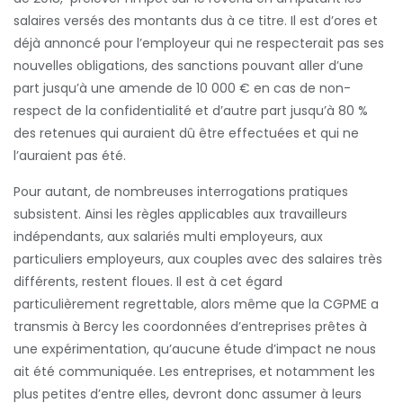
salaires versés des montants dus à ce titre. Il est d’ores et
déjà annoncé pour l’employeur qui ne respecterait pas ses
nouvelles obligations, des sanctions pouvant aller d’une
part jusqu’à une amende de 10 000 € en cas de non-
respect de la confidentialité et d’autre part jusqu’à 80 %
des retenues qui auraient dû être effectuées et qui ne
l’auraient pas été.
Pour autant, de nombreuses interrogations pratiques
subsistent. Ainsi les règles applicables aux travailleurs
indépendants, aux salariés multi employeurs, aux
particuliers employeurs, aux couples avec des salaires très
différents, restent floues. Il est à cet égard
particulièrement regrettable, alors même que la CGPME a
transmis à Bercy les coordonnées d’entreprises prêtes à
une expérimentation, qu’aucune étude d’impact ne nous
ait été communiquée. Les entreprises, et notamment les
plus petites d’entre elles, devront donc assumer à leurs