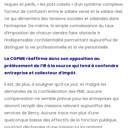
risques et périls, « les pots cassés » d’un système complexe,
facteur de confusion entre le salaire versé et le salaire réel,
ce qui alimentera des tensions sociales et salariales dans
l’entreprise. De même, la simple connaissance du taux
d’imposition de chacun viendra faire obstacle à
l’indispensable confidentialité permettant aujourd’hui de
distinguer la vie professionnelle et la vie personnelle.
La CGPME réaffirme donc son opposition au
prélèvement de l’IR à la source qui tend à confondre
entreprise et collecteur d’impôt.
Il est, de plus, à souligner qu’à ce jour, et malgré les
demandes de la Confédération des PME, aucune
compensation ne semble prévue pour les entreprises qui
devront remplir des missions relevant aujourd’hui des
services de Bercy. Aucune trace non plus d’une
quelconque baisse des effectifs de la fonction publique,
pourtant déchargée d’une mission lui incombant