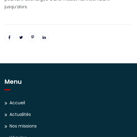
jusqu’alors.
Menu
Accueil
Actualités
Nos missions