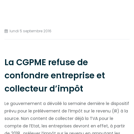
lundi 5 septembre 2016
La CGPME refuse de
confondre entreprise et
collecteur d’impôt
Le gouvernement a dévoilé la semaine dernière le dispositif
prévu pour le prélèvement de l’Impôt sur le revenu (IR) à la
source. Non content de collecter déjà la TVA pour le
compte de l’Etat, les entreprises devront en effet, à partir
de 2018, prélever l’impôt sur le revenu en amputant les