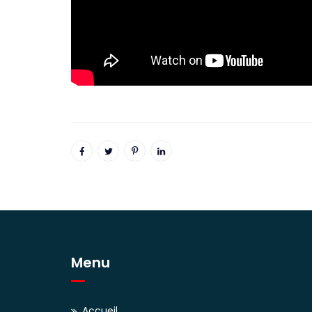
Menu
Accueil