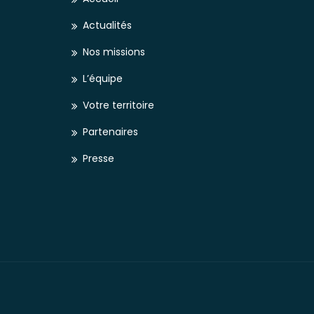
Actualités
Nos missions
L’équipe
Votre territoire
Partenaires
Presse