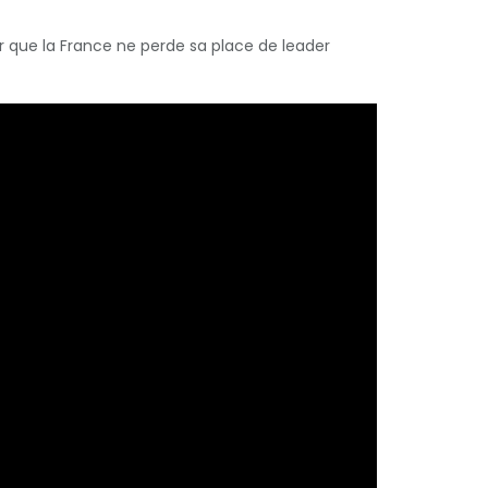
ter que la France ne perde sa place de leader