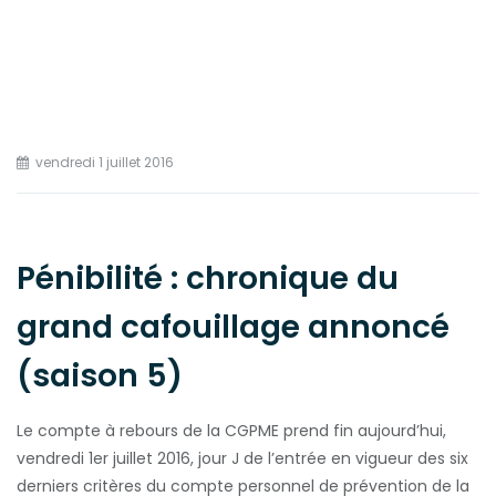
vendredi 1 juillet 2016
Pénibilité : chronique du
grand cafouillage annoncé
(saison 5)
Le compte à rebours de la CGPME prend fin aujourd’hui,
vendredi 1er juillet 2016, jour J de l’entrée en vigueur des six
derniers critères du compte personnel de prévention de la