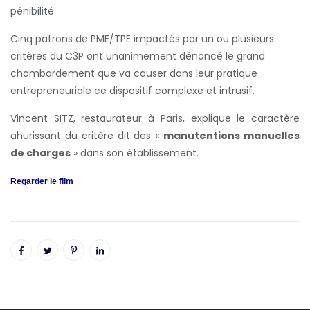
pénibilité.
Cinq patrons de PME/TPE impactés par un ou plusieurs
critères du C3P ont unanimement dénoncé le grand
chambardement que va causer dans leur pratique
entrepreneuriale ce dispositif complexe et intrusif.
Vincent SITZ, restaurateur à Paris, explique le caractère
ahurissant du critère dit des «
manutentions manuelles
de charges
» dans son établissement.
Regarder le film