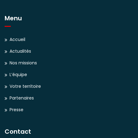
Menu
Accueil
Actualités
Nos missions
L’équipe
Votre territoire
Partenaires
Presse
Contact