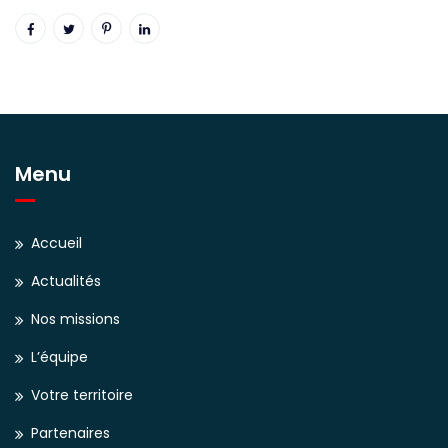
Menu
Accueil
Actualités
Nos missions
L’équipe
Votre territoire
Partenaires