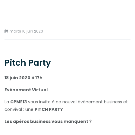
mardi 16 juin 2020
Pitch Party
18 juin 2020 à 17h
Evénement Virtuel
La
CPME13
vous invite à ce nouvel événement business et
convival : une
PITCH PARTY
Les apéros business vous manquent ?