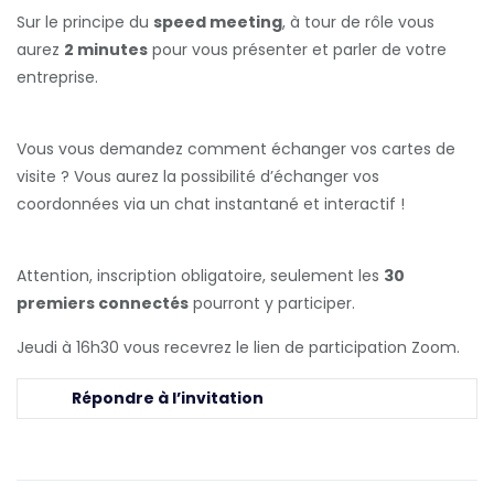
Sur le principe du
speed meeting
, à tour de rôle vous
aurez
2 minutes
pour vous présenter et parler de votre
entreprise.
Vous vous demandez comment échanger vos cartes de
visite ? Vous aurez la possibilité d’échanger vos
coordonnées via un chat instantané et interactif !
Attention, inscription obligatoire, seulement les
30
premiers connectés
pourront y participer.
Jeudi à 16h30 vous recevrez le lien de participation Zoom.
Répondre à l’invitation