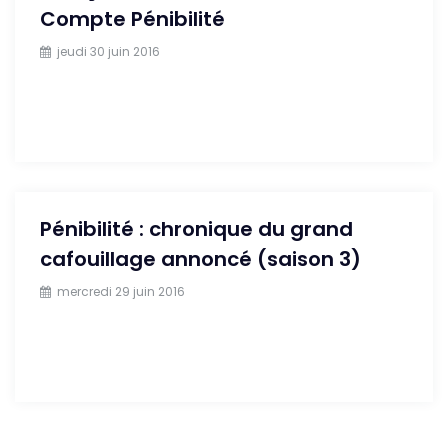
Compte Pénibilité
jeudi 30 juin 2016
Pénibilité : chronique du grand
cafouillage annoncé (saison 3)
mercredi 29 juin 2016