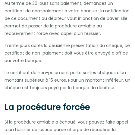
Au terme de 30 jours sans paiement, demandez un
certificat de non-paiement à votre banque : la notification
de ce document au débiteur vaut injonction de payer. Elle
permet de passer de la procédure amiable au
recouvrement forcé avec appel à un huissier.
Trente jours après la deuxième présentation du chèque, ce
certificat de non-paiement doit vous être envoyé d’office
par votre banque.
Le certificat de non-paiement porte sur les chèques d’un
montant supérieur à 15 euros. Pour un montant inférieur, un
chèque est toujours payé par la banque du débiteur.
La procédure forcée
Si la procédure amiable a échoué, vous pouvez faire appel
à un huissier de justice qui se charge de récupérer la