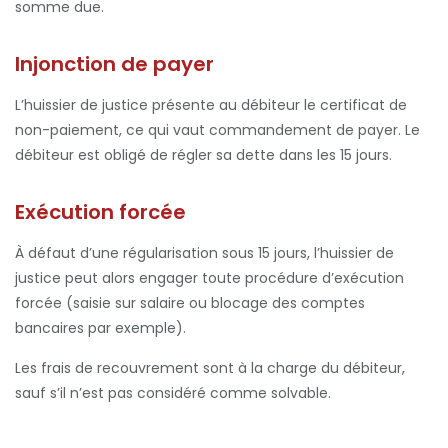
somme due.
Injonction de payer
L’huissier de justice présente au débiteur le certificat de
non-paiement, ce qui vaut commandement de payer. Le
débiteur est obligé de régler sa dette dans les 15 jours.
Exécution forcée
À défaut d’une régularisation sous 15 jours, l’huissier de
justice peut alors engager toute procédure d’exécution
forcée (saisie sur salaire ou blocage des comptes
bancaires par exemple).
Les frais de recouvrement sont à la charge du débiteur,
sauf s’il n’est pas considéré comme solvable.