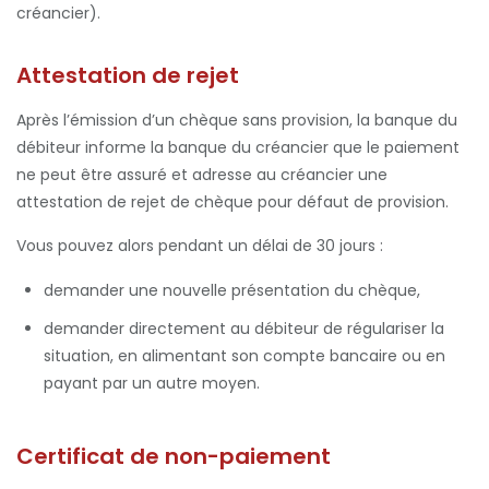
créancier).
Attestation de rejet
Après l’émission d’un chèque sans provision, la banque du
débiteur informe la banque du créancier que le paiement
ne peut être assuré et adresse au créancier une
attestation de rejet de chèque pour défaut de provision.
Vous pouvez alors pendant un délai de 30 jours :
demander une nouvelle présentation du chèque,
demander directement au débiteur de régulariser la
situation, en alimentant son compte bancaire ou en
payant par un autre moyen.
Certificat de non-paiement