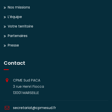
Nos missions
L’équipe
Votre territoire
Partenaires
Presse
Contact
CPME Sud PACA
3 rue Henri Fiocca
13001 MARSEILLE
secretariat@cpmesud.fr