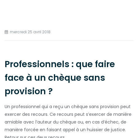
mercredi 25 avril 2018
Professionnels : que faire
face à un chèque sans
provision ?
Un professionnel qui a reçu un chèque sans provision peut
exercer des recours. Ce recours peut s’exercer de manière
amiable avec l’auteur du chèque ou, en cas d’échec, de
manière forcée en faisant appel à un huissier de justice.
Retour sur ces deux recours.