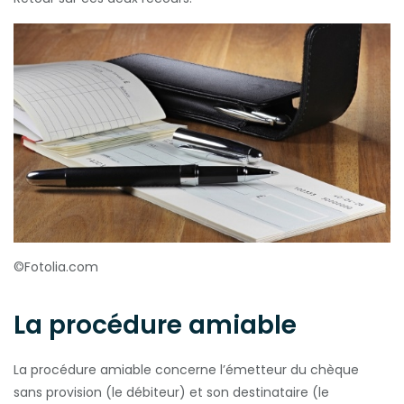
©Fotolia.com
La procédure amiable
La procédure amiable concerne l’émetteur du chèque
sans provision (le débiteur) et son destinataire (le