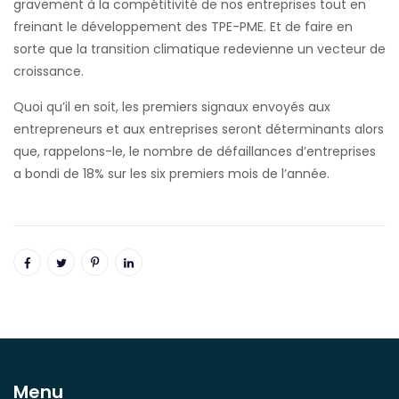
gravement à la compétitivité de nos entreprises tout en
freinant le développement des TPE-PME. Et de faire en
sorte que la transition climatique redevienne un vecteur de
croissance.
Quoi qu’il en soit, les premiers signaux envoyés aux
entrepreneurs et aux entreprises seront déterminants alors
que, rappelons-le, le nombre de défaillances d’entreprises
a bondi de 18% sur les six premiers mois de l’année.
Menu