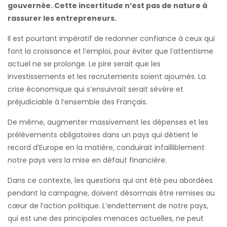
gouvernée. Cette incertitude n’est pas de nature à
rassurer les entrepreneurs.
Il est pourtant impératif de redonner confiance à ceux qui
font la croissance et l’emploi, pour éviter que l’attentisme
actuel ne se prolonge. Le pire serait que les
investissements et les recrutements soient ajournés. La
crise économique qui s’ensuivrait serait sévère et
préjudiciable à l’ensemble des Français.
De même, augmenter massivement les dépenses et les
prélèvements obligatoires dans un pays qui détient le
record d’Europe en la matière, conduirait infailliblement
notre pays vers la mise en défaut financière.
Dans ce contexte, les questions qui ont été peu abordées
pendant la campagne, doivent désormais être remises au
cœur de l’action politique. L’endettement de notre pays,
qui est une des principales menaces actuelles, ne peut