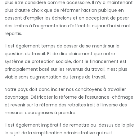
plus être considéré comme accessoire. Il n’y a maintenant
plus d’autre choix que de réformer l’action publique en
cessant d’empiler les échelons et en acceptant de poser
des limites à l’augmentation d’effectifs aujourd’hui si mal
répartis.
Il est également temps de cesser de se mentir sur la
question du travail. Et de dire clairement que notre
système de protection sociale, dont le financement est
principalement basé sur les revenus du travail, n’est plus
viable sans augmentation du temps de travail.
Notre pays doit donc inciter nos concitoyens à travailler
davantage. Détricoter la réforme de l’assurance-chômage
et revenir sur la réforme des retraites irait à l’inverse des
mesures courageuses à prendre.
Il est également impératif de remettre au-dessus de la pile
le sujet de la simplification administrative qui nuit