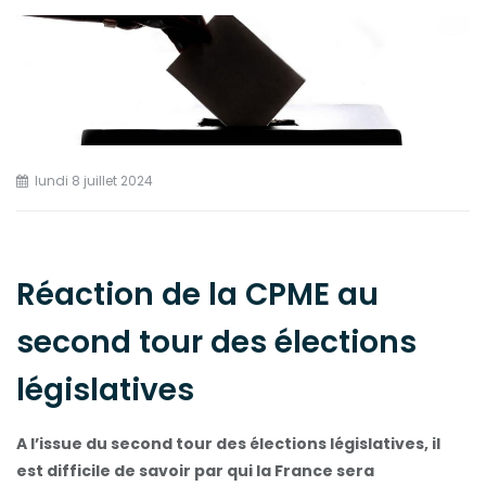
lundi 8 juillet 2024
Réaction de la CPME au
second tour des élections
législatives
A l’issue du second tour des élections législatives, il
est difficile de savoir par qui la France sera