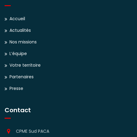
Accueil
Actualités
Nos missions
L’équipe
Votre territoire
Partenaires
Presse
Contact
CPME Sud PACA