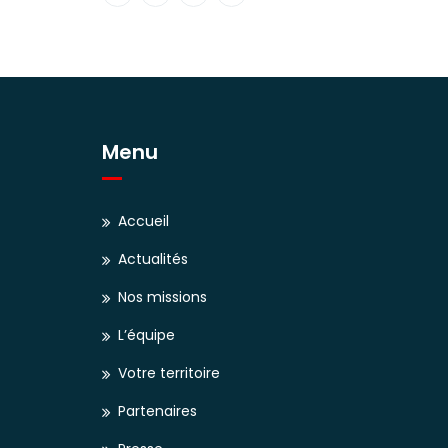
Menu
Accueil
Actualités
Nos missions
L’équipe
Votre territoire
Partenaires