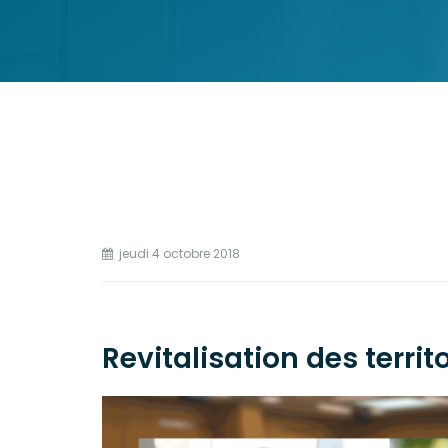
jeudi 4 octobre 2018
Revitalisation des territ